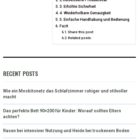
3. Erhöhte Sicherheit
4. Wiederholbare Genauigkeit
5. Einfache Handhabung und Bedienung
Fazit
Share this post:
Related posts:
RECENT POSTS
Wie ein Moskitonetz das Schlafzimmer ruhiger und stilvoller
macht
Das perfekte Bett 90×200 für Kinder: Worauf sollten Eltern
achten?
Rasen bei intensiver Nutzung und Heide bei trockenem Boden