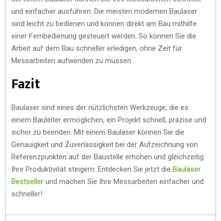
und einfacher ausführen. Die meisten modernen Baulaser
sind leicht zu bedienen und können direkt am Bau mithilfe
einer Fernbedienung gesteuert werden. So können Sie die
Arbeit auf dem Bau schneller erledigen, ohne Zeit für
Messarbeiten aufwenden zu müssen.
Fazit
Baulaser sind eines der nützlichsten Werkzeuge, die es
einem Bauleiter ermöglichen, ein Projekt schnell, präzise und
sicher zu beenden. Mit einem Baulaser können Sie die
Genauigkeit und Zuverlässigkeit bei der Aufzeichnung von
Referenzpunkten auf der Baustelle erhöhen und gleichzeitig
Ihre Produktivität steigern. Entdecken Sie jetzt die
Baulaser
Bestseller
und machen Sie Ihre Messarbeiten einfacher und
schneller!