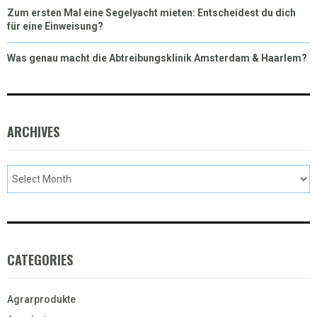
Zum ersten Mal eine Segelyacht mieten: Entscheidest du dich
für eine Einweisung?
Was genau macht die Abtreibungsklinik Amsterdam & Haarlem?
ARCHIVES
CATEGORIES
Agrarprodukte