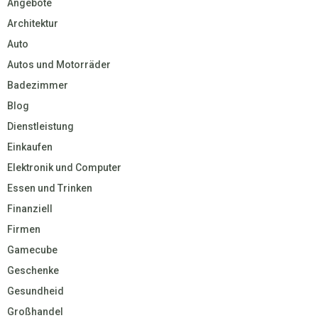
Angebote
Architektur
Auto
Autos und Motorräder
Badezimmer
Blog
Dienstleistung
Einkaufen
Elektronik und Computer
Essen und Trinken
Finanziell
Firmen
Gamecube
Geschenke
Gesundheid
Großhandel