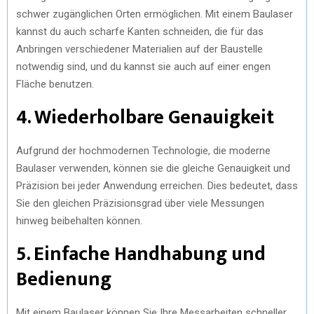
schwer zugänglichen Orten ermöglichen. Mit einem Baulaser
kannst du auch scharfe Kanten schneiden, die für das
Anbringen verschiedener Materialien auf der Baustelle
notwendig sind, und du kannst sie auch auf einer engen
Fläche benutzen.
4. Wiederholbare Genauigkeit
Aufgrund der hochmodernen Technologie, die moderne
Baulaser verwenden, können sie die gleiche Genauigkeit und
Präzision bei jeder Anwendung erreichen. Dies bedeutet, dass
Sie den gleichen Präzisionsgrad über viele Messungen
hinweg beibehalten können.
5. Einfache Handhabung und
Bedienung
Mit einem Baulaser können Sie Ihre Messarbeiten schneller