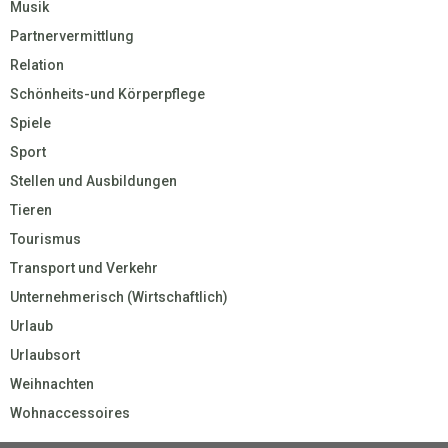
Musik
Partnervermittlung
Relation
Schönheits-und Körperpflege
Spiele
Sport
Stellen und Ausbildungen
Tieren
Tourismus
Transport und Verkehr
Unternehmerisch (Wirtschaftlich)
Urlaub
Urlaubsort
Weihnachten
Wohnaccessoires