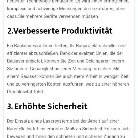
neuester Technologie behaupten. Es wird Ihnen ermöglichen,
komplexe und schwierige Messungen durchzuführen, ohne
dass Sie mehrere Geräte verwenden müssen.
2.Verbesserte Produktivität
Ein Baulaser wird Ihnen helfen, Ihr Bauprojekt schneller und
effizienter abzuschließen. Dank der exakten Linien, die der
Baulaser anbietet, können Sie Zeit und Geld sparen, indem
Sie höhere Genauigkeit bei jeder Messung erreichen. Mit
einem Baulaser können Sie auch mehr Arbeit in weniger Zeit
und zu verringerten Kosten ausführen, was zu einer höheren
Produktivität führt.
3. Erhöhte Sicherheit
Der Einsatz eines Lasersystems bei der Arbeit auf einer
Baustelle bietet ein erhöhtes Maß an Sicherheit. Es kann sich
bewegen und Ihnen den schnellen und sicheren Zugang zu