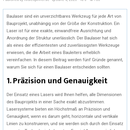
Baulaser sind ein unverzichtbares Werkzeug für jede Art von
Bauprojekt, unabhängig von der Größe der Konstruktion. Ein
Laser ist für eine exakte, einwandfreie Ausrichtung und
Anordnung der Struktur unerlässlich. Der Baulaser hat sich
als eines der effizientesten und zuverlässigsten Werkzeuge
erwiesen, die die Arbeit eines Bauleiters erheblich
vereinfachen. In diesem Beitrag werden fünf Gründe genannt,
warum Sie sich für einen Baulaser entscheiden sollten.
1. Präzision und Genauigkeit
Der Einsatz eines Lasers wird Ihnen helfen, alle Dimensionen
des Bauprojekts in einer Sache exakt abzustimmen.
Lasersysteme bieten ein Höchstmaß an Präzision und
Genauigkeit, wenn es darum geht, horizontale und vertikale
Linien zu konstruieren, und sie werden sich durch den Einsatz