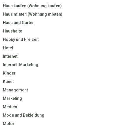
Haus kaufen (Wohnung kaufen)
Haus mieten (Wohnung mieten)
Haus und Garten
Haushalte
Hobby und Freizeit
Hotel
Internet
Internet-Marketing
Kinder
Kunst
Management
Marketing
Medien
Mode und Bekleidung
Motor