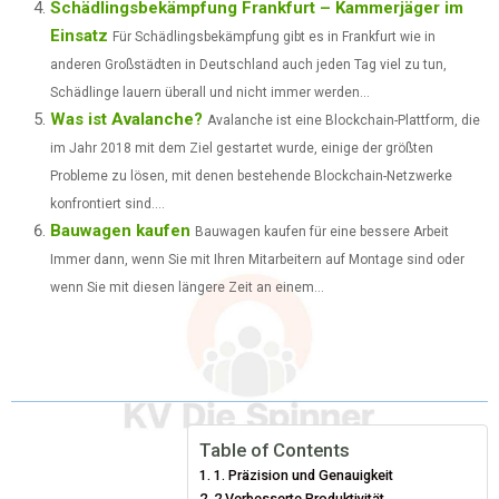
Schädlingsbekämpfung Frankfurt – Kammerjäger im
Einsatz
Für Schädlingsbekämpfung gibt es in Frankfurt wie in
anderen Großstädten in Deutschland auch jeden Tag viel zu tun,
Schädlinge lauern überall und nicht immer werden...
Was ist Avalanche?
Avalanche ist eine Blockchain-Plattform, die
im Jahr 2018 mit dem Ziel gestartet wurde, einige der größten
Probleme zu lösen, mit denen bestehende Blockchain-Netzwerke
konfrontiert sind....
Bauwagen kaufen
Bauwagen kaufen für eine bessere Arbeit
Immer dann, wenn Sie mit Ihren Mitarbeitern auf Montage sind oder
wenn Sie mit diesen längere Zeit an einem...
Table of Contents
1. Präzision und Genauigkeit
2.Verbesserte Produktivität