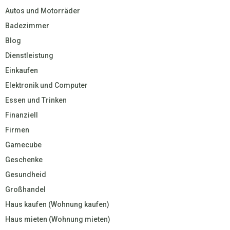
Autos und Motorräder
Badezimmer
Blog
Dienstleistung
Einkaufen
Elektronik und Computer
Essen und Trinken
Finanziell
Firmen
Gamecube
Geschenke
Gesundheid
Großhandel
Haus kaufen (Wohnung kaufen)
Haus mieten (Wohnung mieten)