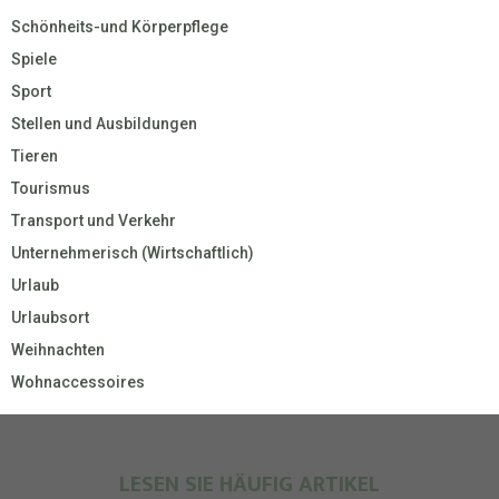
Schönheits-und Körperpflege
Spiele
Sport
Stellen und Ausbildungen
Tieren
Tourismus
Transport und Verkehr
Unternehmerisch (Wirtschaftlich)
Urlaub
Urlaubsort
Weihnachten
Wohnaccessoires
LESEN SIE HÄUFIG ARTIKEL