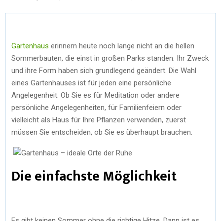
Gartenhaus
erinnern heute noch lange nicht an die hellen
Sommerbauten, die einst in großen Parks standen. Ihr Zweck
und ihre Form haben sich grundlegend geändert. Die Wahl
eines Gartenhauses ist für jeden eine persönliche
Angelegenheit. Ob Sie es für Meditation oder andere
persönliche Angelegenheiten, für Familienfeiern oder
vielleicht als Haus für Ihre Pflanzen verwenden, zuerst
müssen Sie entscheiden, ob Sie es überhaupt brauchen.
Die einfachste Möglichkeit
Es gibt keinen Sommer ohne die richtige Hitze. Dann ist es