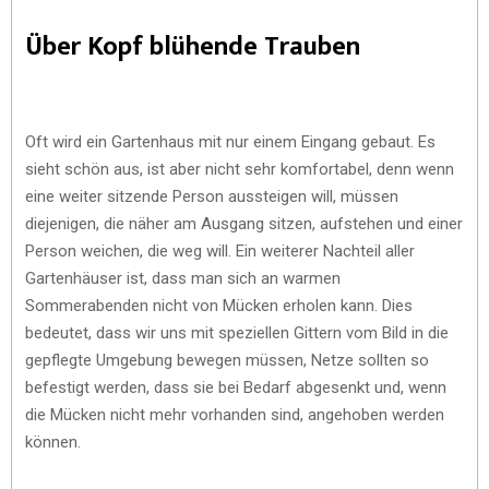
Über Kopf blühende Trauben
Oft wird ein Gartenhaus mit nur einem Eingang gebaut. Es
sieht schön aus, ist aber nicht sehr komfortabel, denn wenn
eine weiter sitzende Person aussteigen will, müssen
diejenigen, die näher am Ausgang sitzen, aufstehen und einer
Person weichen, die weg will. Ein weiterer Nachteil aller
Gartenhäuser ist, dass man sich an warmen
Sommerabenden nicht von Mücken erholen kann. Dies
bedeutet, dass wir uns mit speziellen Gittern vom Bild in die
gepflegte Umgebung bewegen müssen, Netze sollten so
befestigt werden, dass sie bei Bedarf abgesenkt und, wenn
die Mücken nicht mehr vorhanden sind, angehoben werden
können.