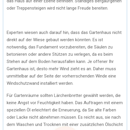
das Haus auf einer Ebene befinden. Ständiges Bergaufgehen
oder Treppensteigen wird nicht lange Freude bereiten.
Experten wiesen auch darauf hin, dass das Gartenhaus nicht
direkt auf der Wiese gebaut werden könnten. Es ist
notwendig, das Fundament vorzubereiten, die Säulen zu
betonieren oder andere Stützen zu verlegen, da es beim
Stehen auf dem Boden herausfallen kann. Je offener Ihr
Gartenhaus ist, desto mehr Wind zieht es an. Daher muss
unmittelbar auf der Seite der vorherrschenden Winde eine
Windschutzwand installiert werden.
Für Gartenräume sollten Lärchenbretter gewählt werden, die
keine Angst vor Feuchtigkeit haben. Das Auftragen mit einem
speziellen Öl erleichtert die Erneuerung, da Sie alte Farben
oder Lacke nicht abnehmen müssen. Es reicht aus, sie nach
dem Waschen und Trocknen mit einer zusätzlichen Ölschicht