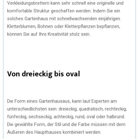
Verkleidungsbrettern kann sehr schnell eine originelle und
komfortable Struktur geschaffen werden. Indem Sie ein
solches Gartenhaus mit schnellwachsenden einjährigen
Kletterblumen, Bohnen oder Kletterpflanzen bepflanzen,
können Sie auf Ihre Kreativität stolz sein.
Von dreieckig bis oval
Die Form eines Gartenhausaus, kann laut Experten am
unterschiedlichsten sein: dreieckig, quadratisch, rechteckig,
fünfeckig, sechseckig, achteckig, rund, oval oder halbrund.
Die gewählte Form, der Stil und die Farbe müssen mit dem
Äußeren des Haupthauses kombiniert werden.