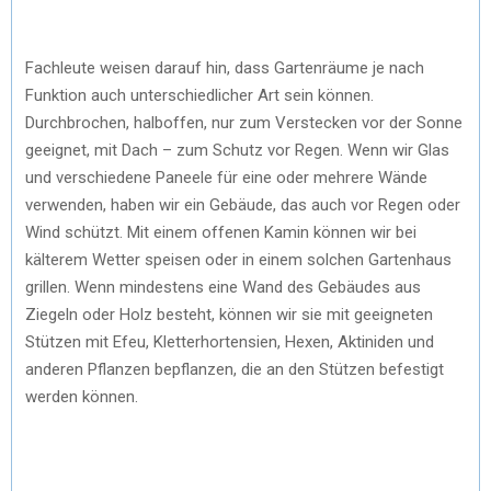
Fachleute weisen darauf hin, dass Gartenräume je nach
Funktion auch unterschiedlicher Art sein können.
Durchbrochen, halboffen, nur zum Verstecken vor der Sonne
geeignet, mit Dach – zum Schutz vor Regen. Wenn wir Glas
und verschiedene Paneele für eine oder mehrere Wände
verwenden, haben wir ein Gebäude, das auch vor Regen oder
Wind schützt. Mit einem offenen Kamin können wir bei
kälterem Wetter speisen oder in einem solchen Gartenhaus
grillen. Wenn mindestens eine Wand des Gebäudes aus
Ziegeln oder Holz besteht, können wir sie mit geeigneten
Stützen mit Efeu, Kletterhortensien, Hexen, Aktiniden und
anderen Pflanzen bepflanzen, die an den Stützen befestigt
werden können.