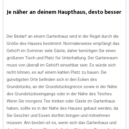
Je näher an deinem Haupthaus, desto besser
Der Bedarf an einem Gartenhaus wird in der Regel durch die
Größe des Hauses bestimmt. Normalerweise empfängt das
Gehöft im Sommer viele Gäste, daher benötigen Sie einen
größeren Tisch und Platz für Unterhaltung. Der Gartenraum
muss von überall im Gehöft einsehbar sein. Es würde sich
nicht lohnen, es auf einem kahlen Platz zu bauen. Die
günstigsten Orte befinden sich in den Ecken des
Grundstücks, an der Grundstücksgrenze sowie in der Nähe
des Grundstückseingangs oder in der Nähe des Teiches.
Wenn Sie morgens Tee trinken oder Gäste im Gartenhaus
haben, sollte es in der Nähe des Hauses gebaut werden, da
Sie Geschirr und Essen dorthin bringen und mitnehmen
müssen. Am besten ist es, wenn sich das Gartenhaus und