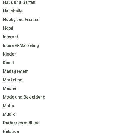
Haus und Garten
Haushalte
Hobby und Freizeit
Hotel
Internet
Internet-Marketing
Kinder
Kunst
Management
Marketing
Medien
Mode und Bekleidung
Motor
Musik
Partnervermittlung
Relation