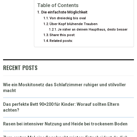
Table of Contents
Die einfachste Möglichkeit
Von dreieckig bis oval
Über Kopf blühende Trauben
Je näher an deinem Haupthaus, desto besser
Share this post:
Related posts:
RECENT POSTS
Wie ein Moskitonetz das Schlafzimmer ruhiger und stilvoller
macht
Das perfekte Bett 90×200 für Kinder: Worauf sollten Eltern
achten?
Rasen bei intensiver Nutzung und Heide bei trockenem Boden