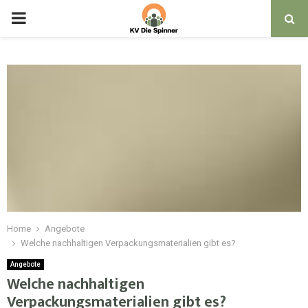
PRIMARY
MENU
Home
Angebote
Welche nachhaltigen Verpackungsmaterialien gibt es?
Angebote
Welche nachhaltigen
Verpackungsmaterialien gibt es?