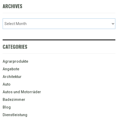
ARCHIVES
CATEGORIES
Agrarprodukte
Angebote
Architektur
Auto
Autos und Motorräder
Badezimmer
Blog
Dienstleistung