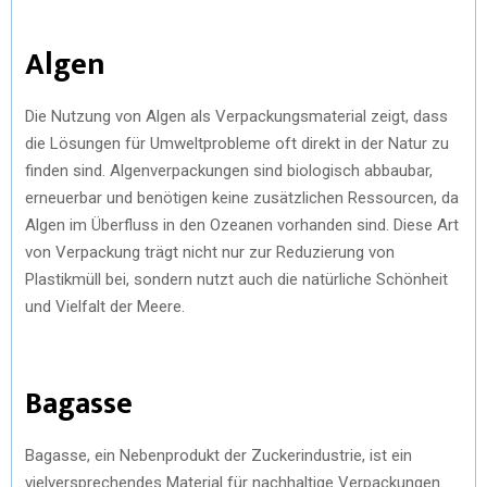
Algen
Die Nutzung von Algen als Verpackungsmaterial zeigt, dass
die Lösungen für Umweltprobleme oft direkt in der Natur zu
finden sind. Algenverpackungen sind biologisch abbaubar,
erneuerbar und benötigen keine zusätzlichen Ressourcen, da
Algen im Überfluss in den Ozeanen vorhanden sind. Diese Art
von Verpackung trägt nicht nur zur Reduzierung von
Plastikmüll bei, sondern nutzt auch die natürliche Schönheit
und Vielfalt der Meere.
Bagasse
Bagasse, ein Nebenprodukt der Zuckerindustrie, ist ein
vielversprechendes Material für nachhaltige Verpackungen.