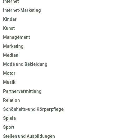
Internet
Internet-Marketing
Kinder
Kunst
Management
Marketing
Medien
Mode und Bekleidung
Motor
Musik
Partnervermittlung
Relation
Schönheits-und Körperpflege
Spiele
Sport
Stellen und Ausbildungen