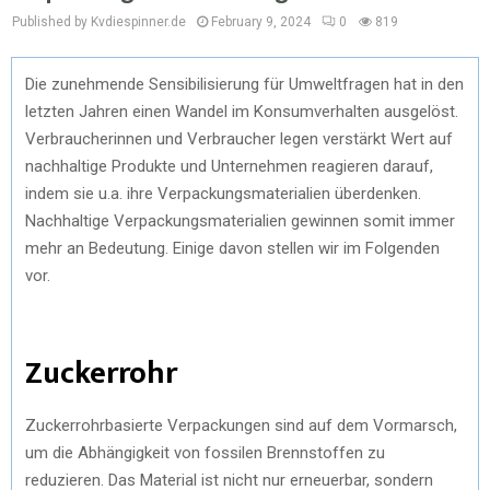
Published by Kvdiespinner.de
February 9, 2024
0
819
Die zunehmende Sensibilisierung für Umweltfragen hat in den
letzten Jahren einen Wandel im Konsumverhalten ausgelöst.
Verbraucherinnen und Verbraucher legen verstärkt Wert auf
nachhaltige Produkte und Unternehmen reagieren darauf,
indem sie u.a. ihre Verpackungsmaterialien überdenken.
Nachhaltige Verpackungsmaterialien gewinnen somit immer
mehr an Bedeutung. Einige davon stellen wir im Folgenden
vor.
Zuckerrohr
Zuckerrohrbasierte Verpackungen sind auf dem Vormarsch,
um die Abhängigkeit von fossilen Brennstoffen zu
reduzieren. Das Material ist nicht nur erneuerbar, sondern