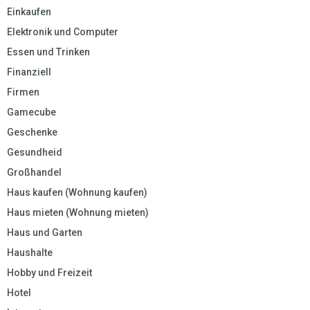
Einkaufen
Elektronik und Computer
Essen und Trinken
Finanziell
Firmen
Gamecube
Geschenke
Gesundheid
Großhandel
Haus kaufen (Wohnung kaufen)
Haus mieten (Wohnung mieten)
Haus und Garten
Haushalte
Hobby und Freizeit
Hotel