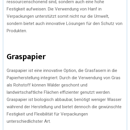
ressourcenschonend sind, sondern auch eine hohe
Festigkeit aufweisen. Die Verwendung von Hanf in
Verpackungen unterstützt somit nicht nur die Umwelt,
sondern bietet auch innovative Lösungen für den Schutz von
Produkten.
Graspapier
Graspapier ist eine innovative Option, die Grasfasern in die
Papierherstellung integriert. Durch die Verwendung von Gras
als Rohstoff können Wälder geschont und
landwirtschaftliche Flächen effizienter genutzt werden.
Graspapier ist biologisch abbaubar, benötigt weniger Wasser
während der Herstellung und bietet dennoch die gewünschte
Festigkeit und Flexibilität für Verpackungen
unterschiedlichster Art.