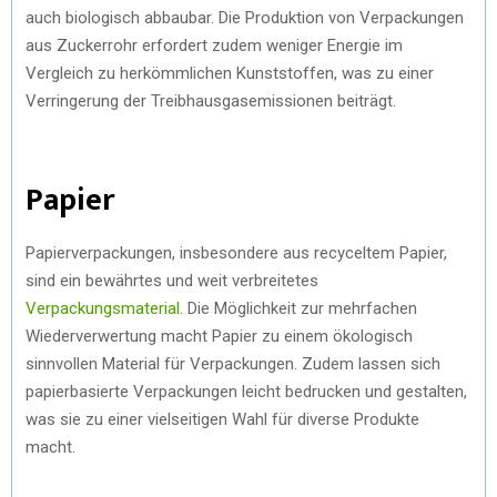
auch biologisch abbaubar. Die Produktion von Verpackungen
aus Zuckerrohr erfordert zudem weniger Energie im
Vergleich zu herkömmlichen Kunststoffen, was zu einer
Verringerung der Treibhausgasemissionen beiträgt.
Papier
Papierverpackungen, insbesondere aus recyceltem Papier,
sind ein bewährtes und weit verbreitetes
Verpackungsmaterial
. Die Möglichkeit zur mehrfachen
Wiederverwertung macht Papier zu einem ökologisch
sinnvollen Material für Verpackungen. Zudem lassen sich
papierbasierte Verpackungen leicht bedrucken und gestalten,
was sie zu einer vielseitigen Wahl für diverse Produkte
macht.