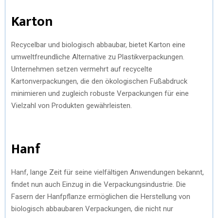
Karton
Recycelbar und biologisch abbaubar, bietet Karton eine
umweltfreundliche Alternative zu Plastikverpackungen.
Unternehmen setzen vermehrt auf recycelte
Kartonverpackungen, die den ökologischen Fußabdruck
minimieren und zugleich robuste Verpackungen für eine
Vielzahl von Produkten gewährleisten.
Hanf
Hanf, lange Zeit für seine vielfältigen Anwendungen bekannt,
findet nun auch Einzug in die Verpackungsindustrie. Die
Fasern der Hanfpflanze ermöglichen die Herstellung von
biologisch abbaubaren Verpackungen, die nicht nur