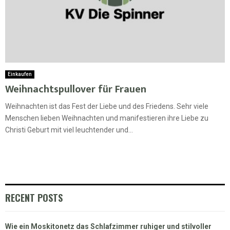
Einkaufen
Weihnachtspullover für Frauen
Weihnachten ist das Fest der Liebe und des Friedens. Sehr viele
Menschen lieben Weihnachten und manifestieren ihre Liebe zu
Christi Geburt mit viel leuchtender und...
RECENT POSTS
Wie ein Moskitonetz das Schlafzimmer ruhiger und stilvoller