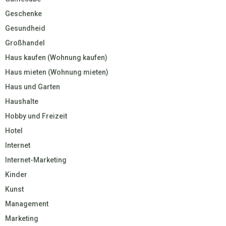
Geschenke
Gesundheid
Großhandel
Haus kaufen (Wohnung kaufen)
Haus mieten (Wohnung mieten)
Haus und Garten
Haushalte
Hobby und Freizeit
Hotel
Internet
Internet-Marketing
Kinder
Kunst
Management
Marketing