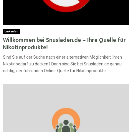
Einkaufen
Willkommen bei Snusladen.de – Ihre Quelle für
Nikotinprodukte!
Sind Sie auf der Suche nach einer alternativen Möglichkeit, Ihren
Nikotinbedarf zu decken? Dann sind Sie bei Snusladen.de genau
richtig, der führenden Online-Quelle für Nikotinprodukte...