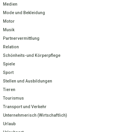
Medien
Mode und Bekleidung
Motor
Musik
Partnervermittlung
Relation
Schönheits-und Körperpflege
Spiele
Sport
Stellen und Ausbildungen
Tieren
Tourismus
Transport und Verkehr
Unternehmerisch (Wirtschaftlich)
Urlaub