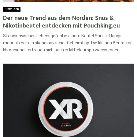
Einkaufen
Der neue Trend aus dem Norden: Snus &
Nikotinbeutel entdecken mit Pouchking.eu
Skandinavisches Lebensgefühl in einem Beutel Snus ist längst
mehr als nur ein skandinavischer Geheimtipp. Die kleinen Beutel mit
Nikotininhalt erfreuen sich auch in Mitteleuropa wachsender...