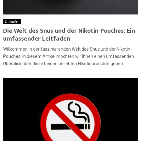
Einkaufen
Die Welt des Snus und der Nikotin-Pouches: Ein
umfassender Leitfaden
Willkommen in der faszinierenden Welt des Snus und der Nikotin-
Pouches! In diesem Artikel möchten wir Ihnen einen umfassenden
Überblick über diese beiden beliebten Nikotinprodukte geben....