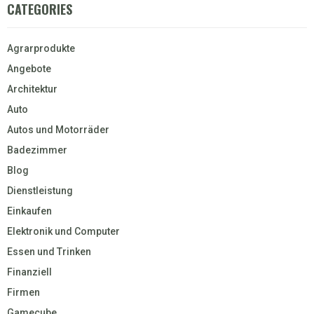
CATEGORIES
Agrarprodukte
Angebote
Architektur
Auto
Autos und Motorräder
Badezimmer
Blog
Dienstleistung
Einkaufen
Elektronik und Computer
Essen und Trinken
Finanziell
Firmen
Gamecube