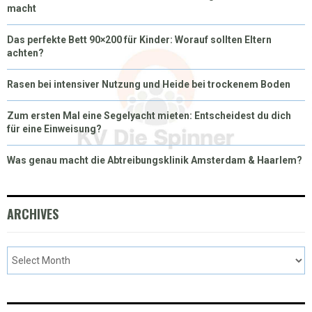
macht
Das perfekte Bett 90×200 für Kinder: Worauf sollten Eltern
achten?
Rasen bei intensiver Nutzung und Heide bei trockenem Boden
Zum ersten Mal eine Segelyacht mieten: Entscheidest du dich
für eine Einweisung?
Was genau macht die Abtreibungsklinik Amsterdam & Haarlem?
ARCHIVES