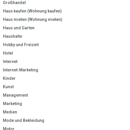
Großhandel
Haus kaufen (Wohnung kaufen)
Haus mieten (Wohnung mieten)
Haus und Garten
Haushalte
Hobby und Freizeit
Hotel
Internet
Internet-Marketing
Kinder
Kunst
Management
Marketing
Medien
Mode und Bekleidung
Motor