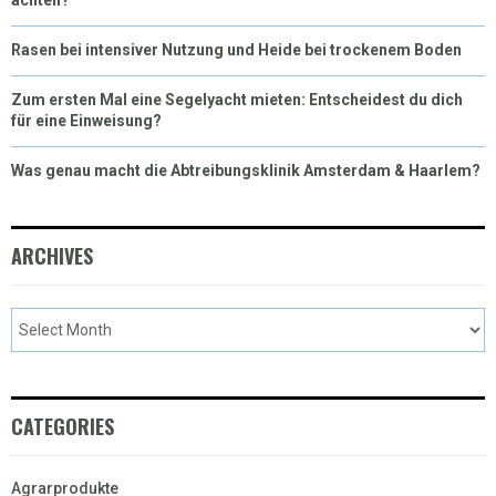
Rasen bei intensiver Nutzung und Heide bei trockenem Boden
Zum ersten Mal eine Segelyacht mieten: Entscheidest du dich
für eine Einweisung?
Was genau macht die Abtreibungsklinik Amsterdam & Haarlem?
ARCHIVES
CATEGORIES
Agrarprodukte