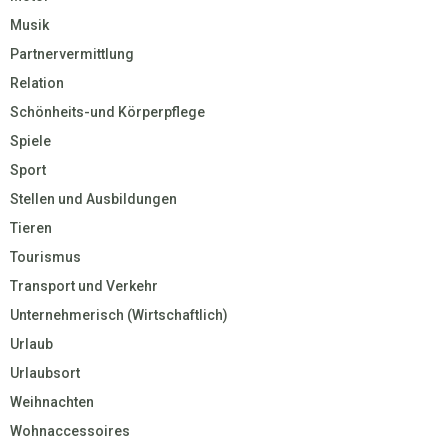
Musik
Partnervermittlung
Relation
Schönheits-und Körperpflege
Spiele
Sport
Stellen und Ausbildungen
Tieren
Tourismus
Transport und Verkehr
Unternehmerisch (Wirtschaftlich)
Urlaub
Urlaubsort
Weihnachten
Wohnaccessoires