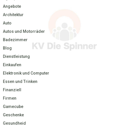
Angebote
Architektur
Auto
Autos und Motorräder
Badezimmer
Blog
Dienstleistung
Einkaufen
Elektronik und Computer
Essen und Trinken
Finanziell
Firmen
Gamecube
Geschenke
Gesundheid