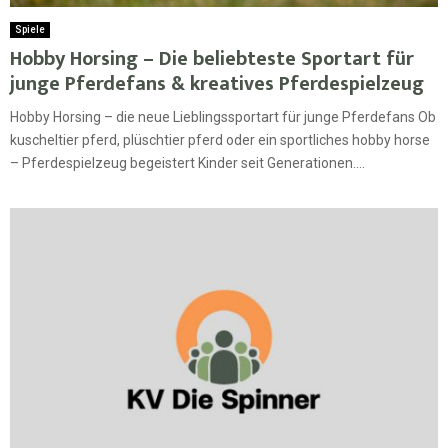
Spiele
Hobby Horsing – Die beliebteste Sportart für
junge Pferdefans & kreatives Pferdespielzeug
Hobby Horsing – die neue Lieblingssportart für junge Pferdefans Ob
kuscheltier pferd, plüschtier pferd oder ein sportliches hobby horse
– Pferdespielzeug begeistert Kinder seit Generationen....