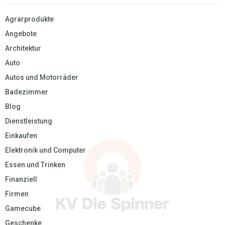
Agrarprodukte
Angebote
Architektur
Auto
Autos und Motorräder
Badezimmer
Blog
Dienstleistung
Einkaufen
Elektronik und Computer
Essen und Trinken
Finanziell
Firmen
Gamecube
Geschenke