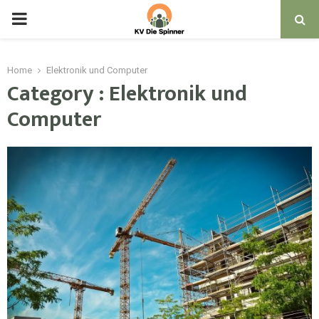
PRIMARY
MENU
Home
Elektronik und Computer
Category : Elektronik und
Computer