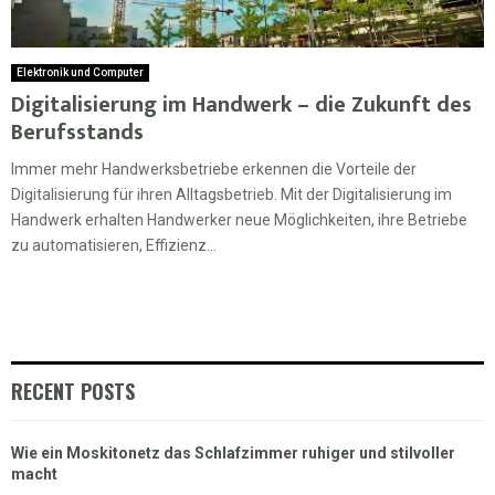
Elektronik und Computer
Digitalisierung im Handwerk – die Zukunft des
Berufsstands
Immer mehr Handwerksbetriebe erkennen die Vorteile der
Digitalisierung für ihren Alltagsbetrieb. Mit der Digitalisierung im
Handwerk erhalten Handwerker neue Möglichkeiten, ihre Betriebe
zu automatisieren, Effizienz...
RECENT POSTS
Wie ein Moskitonetz das Schlafzimmer ruhiger und stilvoller
macht