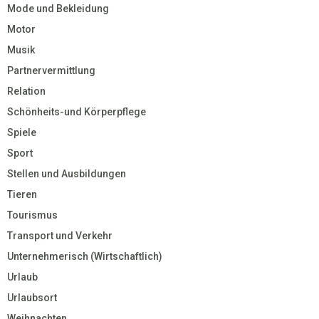
Mode und Bekleidung
Motor
Musik
Partnervermittlung
Relation
Schönheits-und Körperpflege
Spiele
Sport
Stellen und Ausbildungen
Tieren
Tourismus
Transport und Verkehr
Unternehmerisch (Wirtschaftlich)
Urlaub
Urlaubsort
Weihnachten