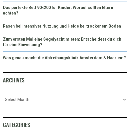
Das perfekte Bett 90×200 für Kinder: Worauf sollten Eltern
achten?
Rasen bei intensiver Nutzung und Heide bei trockenem Boden
Zum ersten Mal eine Segelyacht mieten: Entscheidest du dich
für eine Einweisung?
Was genau macht die Abtreibungsklinik Amsterdam & Haarlem?
ARCHIVES
CATEGORIES