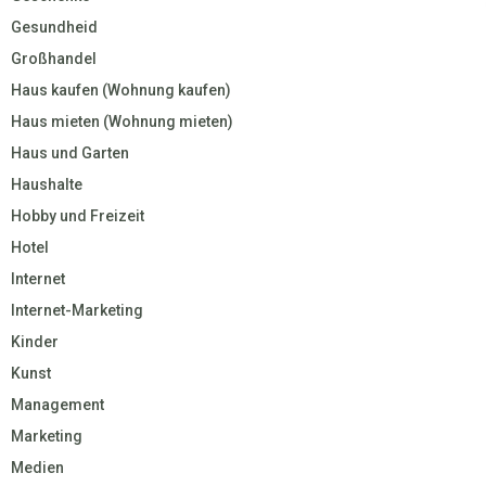
Gesundheid
Großhandel
Haus kaufen (Wohnung kaufen)
Haus mieten (Wohnung mieten)
Haus und Garten
Haushalte
Hobby und Freizeit
Hotel
Internet
Internet-Marketing
Kinder
Kunst
Management
Marketing
Medien