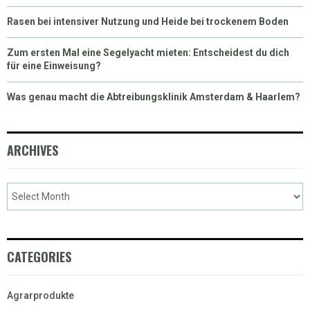
Rasen bei intensiver Nutzung und Heide bei trockenem Boden
Zum ersten Mal eine Segelyacht mieten: Entscheidest du dich
für eine Einweisung?
Was genau macht die Abtreibungsklinik Amsterdam & Haarlem?
ARCHIVES
CATEGORIES
Agrarprodukte