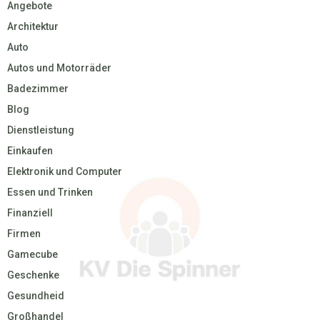
Angebote
Architektur
Auto
Autos und Motorräder
Badezimmer
Blog
Dienstleistung
Einkaufen
Elektronik und Computer
Essen und Trinken
Finanziell
Firmen
Gamecube
Geschenke
Gesundheid
Großhandel