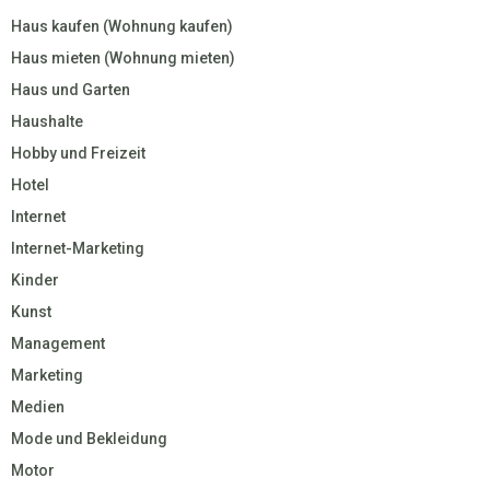
Haus kaufen (Wohnung kaufen)
Haus mieten (Wohnung mieten)
Haus und Garten
Haushalte
Hobby und Freizeit
Hotel
Internet
Internet-Marketing
Kinder
Kunst
Management
Marketing
Medien
Mode und Bekleidung
Motor