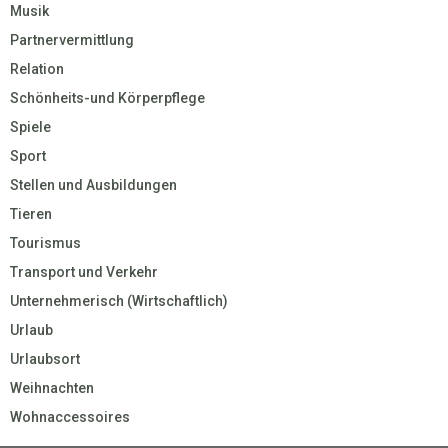
Musik
Partnervermittlung
Relation
Schönheits-und Körperpflege
Spiele
Sport
Stellen und Ausbildungen
Tieren
Tourismus
Transport und Verkehr
Unternehmerisch (Wirtschaftlich)
Urlaub
Urlaubsort
Weihnachten
Wohnaccessoires