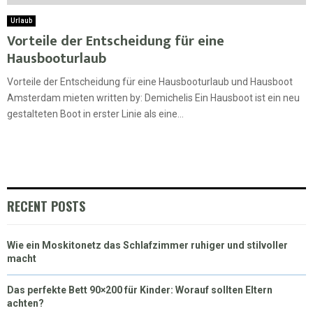
Urlaub
Vorteile der Entscheidung für eine
Hausbooturlaub
Vorteile der Entscheidung für eine Hausbooturlaub und Hausboot
Amsterdam mieten written by: Demichelis Ein Hausboot ist ein neu
gestalteten Boot in erster Linie als eine...
RECENT POSTS
Wie ein Moskitonetz das Schlafzimmer ruhiger und stilvoller
macht
Das perfekte Bett 90×200 für Kinder: Worauf sollten Eltern
achten?