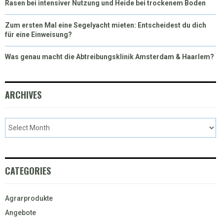
Rasen bei intensiver Nutzung und Heide bei trockenem Boden
Zum ersten Mal eine Segelyacht mieten: Entscheidest du dich
für eine Einweisung?
Was genau macht die Abtreibungsklinik Amsterdam & Haarlem?
ARCHIVES
CATEGORIES
Agrarprodukte
Angebote