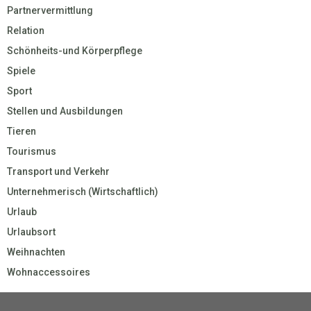
Partnervermittlung
Relation
Schönheits-und Körperpflege
Spiele
Sport
Stellen und Ausbildungen
Tieren
Tourismus
Transport und Verkehr
Unternehmerisch (Wirtschaftlich)
Urlaub
Urlaubsort
Weihnachten
Wohnaccessoires