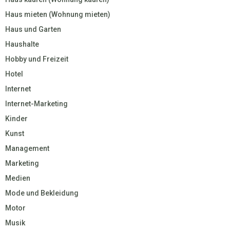
Haus mieten (Wohnung mieten)
Haus und Garten
Haushalte
Hobby und Freizeit
Hotel
Internet
Internet-Marketing
Kinder
Kunst
Management
Marketing
Medien
Mode und Bekleidung
Motor
Musik