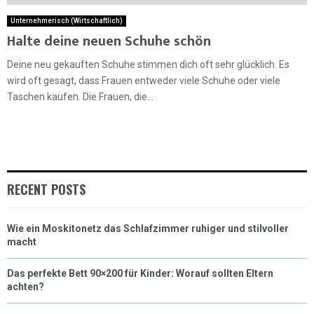
Unternehmerisch (Wirtschaftlich)
Halte deine neuen Schuhe schön
Deine neu gekauften Schuhe stimmen dich oft sehr glücklich. Es
wird oft gesagt, dass Frauen entweder viele Schuhe oder viele
Taschen kaufen. Die Frauen, die...
RECENT POSTS
Wie ein Moskitonetz das Schlafzimmer ruhiger und stilvoller
macht
Das perfekte Bett 90×200 für Kinder: Worauf sollten Eltern
achten?