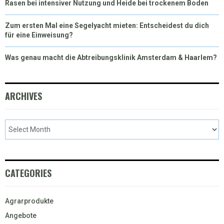
Rasen bei intensiver Nutzung und Heide bei trockenem Boden
Zum ersten Mal eine Segelyacht mieten: Entscheidest du dich
für eine Einweisung?
Was genau macht die Abtreibungsklinik Amsterdam & Haarlem?
ARCHIVES
CATEGORIES
Agrarprodukte
Angebote