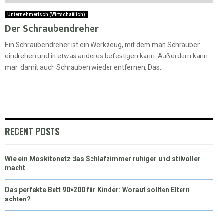
Unternehmerisch (Wirtschaftlich)
Der Schraubendreher
Ein Schraubendreher ist ein Werkzeug, mit dem man Schrauben
eindrehen und in etwas anderes befestigen kann. Außerdem kann
man damit auch Schrauben wieder entfernen. Das...
RECENT POSTS
Wie ein Moskitonetz das Schlafzimmer ruhiger und stilvoller
macht
Das perfekte Bett 90×200 für Kinder: Worauf sollten Eltern
achten?