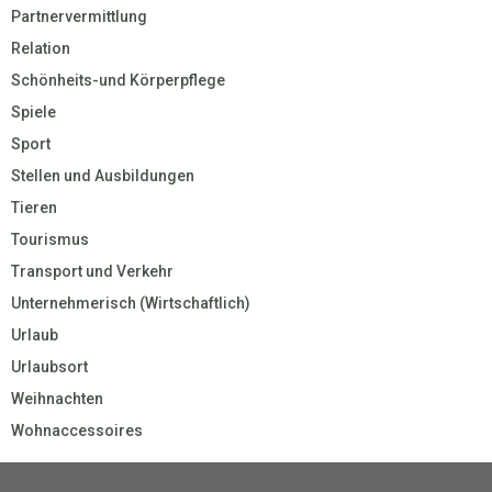
Partnervermittlung
Relation
Schönheits-und Körperpflege
Spiele
Sport
Stellen und Ausbildungen
Tieren
Tourismus
Transport und Verkehr
Unternehmerisch (Wirtschaftlich)
Urlaub
Urlaubsort
Weihnachten
Wohnaccessoires