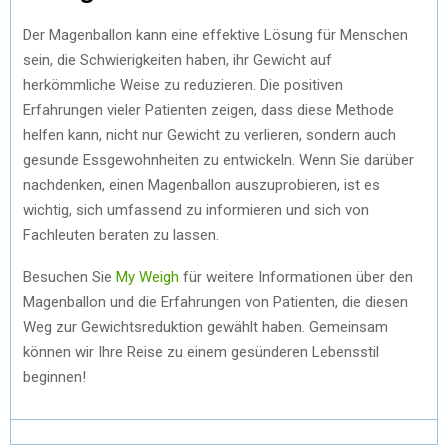
Der Magenballon kann eine effektive Lösung für Menschen
sein, die Schwierigkeiten haben, ihr Gewicht auf
herkömmliche Weise zu reduzieren. Die positiven
Erfahrungen vieler Patienten zeigen, dass diese Methode
helfen kann, nicht nur Gewicht zu verlieren, sondern auch
gesunde Essgewohnheiten zu entwickeln. Wenn Sie darüber
nachdenken, einen Magenballon auszuprobieren, ist es
wichtig, sich umfassend zu informieren und sich von
Fachleuten beraten zu lassen.
Besuchen Sie
My Weigh
für weitere Informationen über den
Magenballon und die Erfahrungen von Patienten, die diesen
Weg zur Gewichtsreduktion gewählt haben. Gemeinsam
können wir Ihre Reise zu einem gesünderen Lebensstil
beginnen!