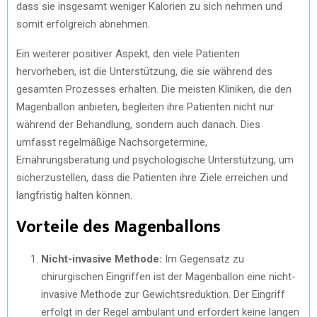
dass sie insgesamt weniger Kalorien zu sich nehmen und
somit erfolgreich abnehmen.
Ein weiterer positiver Aspekt, den viele Patienten
hervorheben, ist die Unterstützung, die sie während des
gesamten Prozesses erhalten. Die meisten Kliniken, die den
Magenballon anbieten, begleiten ihre Patienten nicht nur
während der Behandlung, sondern auch danach. Dies
umfasst regelmäßige Nachsorgetermine,
Ernährungsberatung und psychologische Unterstützung, um
sicherzustellen, dass die Patienten ihre Ziele erreichen und
langfristig halten können.
Vorteile des Magenballons
Nicht-invasive Methode:
Im Gegensatz zu
chirurgischen Eingriffen ist der Magenballon eine nicht-
invasive Methode zur Gewichtsreduktion. Der Eingriff
erfolgt in der Regel ambulant und erfordert keine langen