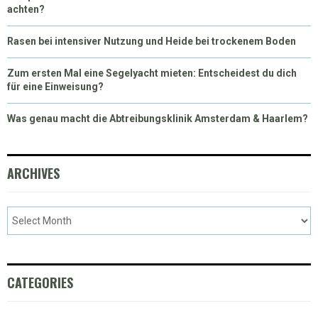
achten?
Rasen bei intensiver Nutzung und Heide bei trockenem Boden
Zum ersten Mal eine Segelyacht mieten: Entscheidest du dich
für eine Einweisung?
Was genau macht die Abtreibungsklinik Amsterdam & Haarlem?
ARCHIVES
CATEGORIES