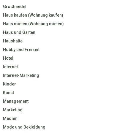
Großhandel
Haus kaufen (Wohnung kaufen)
Haus mieten (Wohnung mieten)
Haus und Garten
Haushalte
Hobby und Freizeit
Hotel
Internet
Internet-Marketing
Kinder
Kunst
Management
Marketing
Medien
Mode und Bekleidung