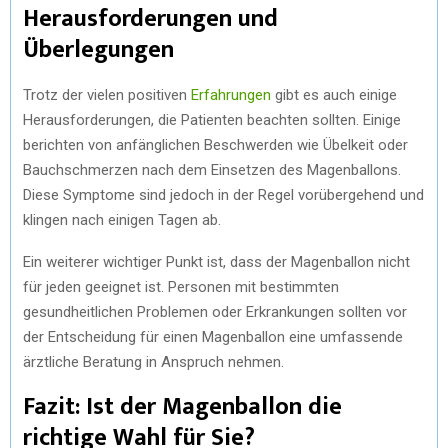
Herausforderungen und
Überlegungen
Trotz der vielen positiven
Erfahrungen
gibt es auch einige
Herausforderungen, die Patienten beachten sollten. Einige
berichten von anfänglichen Beschwerden wie Übelkeit oder
Bauchschmerzen nach dem Einsetzen des Magenballons.
Diese Symptome sind jedoch in der Regel vorübergehend und
klingen nach einigen Tagen ab.
Ein weiterer wichtiger Punkt ist, dass der Magenballon nicht
für jeden geeignet ist. Personen mit bestimmten
gesundheitlichen Problemen oder Erkrankungen sollten vor
der Entscheidung für einen Magenballon eine umfassende
ärztliche Beratung in Anspruch nehmen.
Fazit: Ist der Magenballon die
richtige Wahl für Sie?