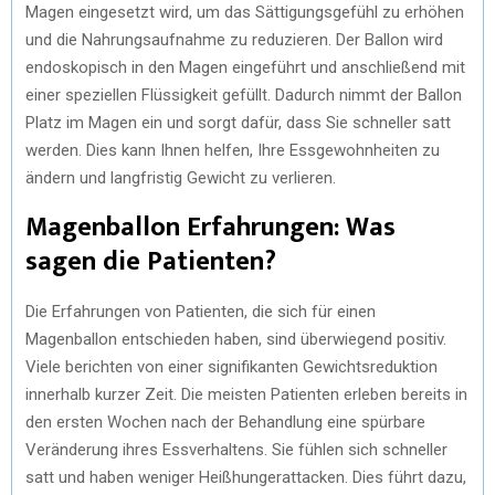
Magen eingesetzt wird, um das Sättigungsgefühl zu erhöhen
und die Nahrungsaufnahme zu reduzieren. Der Ballon wird
endoskopisch in den Magen eingeführt und anschließend mit
einer speziellen Flüssigkeit gefüllt. Dadurch nimmt der Ballon
Platz im Magen ein und sorgt dafür, dass Sie schneller satt
werden. Dies kann Ihnen helfen, Ihre Essgewohnheiten zu
ändern und langfristig Gewicht zu verlieren.
Magenballon Erfahrungen: Was
sagen die Patienten?
Die Erfahrungen von Patienten, die sich für einen
Magenballon entschieden haben, sind überwiegend positiv.
Viele berichten von einer signifikanten Gewichtsreduktion
innerhalb kurzer Zeit. Die meisten Patienten erleben bereits in
den ersten Wochen nach der Behandlung eine spürbare
Veränderung ihres Essverhaltens. Sie fühlen sich schneller
satt und haben weniger Heißhungerattacken. Dies führt dazu,