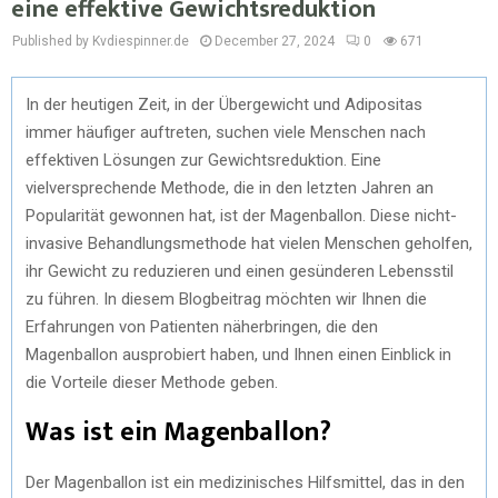
eine effektive Gewichtsreduktion
Published by Kvdiespinner.de
December 27, 2024
0
671
In der heutigen Zeit, in der Übergewicht und Adipositas
immer häufiger auftreten, suchen viele Menschen nach
effektiven Lösungen zur Gewichtsreduktion. Eine
vielversprechende Methode, die in den letzten Jahren an
Popularität gewonnen hat, ist der Magenballon. Diese nicht-
invasive Behandlungsmethode hat vielen Menschen geholfen,
ihr Gewicht zu reduzieren und einen gesünderen Lebensstil
zu führen. In diesem Blogbeitrag möchten wir Ihnen die
Erfahrungen von Patienten näherbringen, die den
Magenballon ausprobiert haben, und Ihnen einen Einblick in
die Vorteile dieser Methode geben.
Was ist ein Magenballon?
Der Magenballon ist ein medizinisches Hilfsmittel, das in den