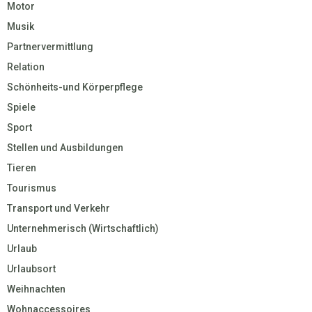
Motor
Musik
Partnervermittlung
Relation
Schönheits-und Körperpflege
Spiele
Sport
Stellen und Ausbildungen
Tieren
Tourismus
Transport und Verkehr
Unternehmerisch (Wirtschaftlich)
Urlaub
Urlaubsort
Weihnachten
Wohnaccessoires