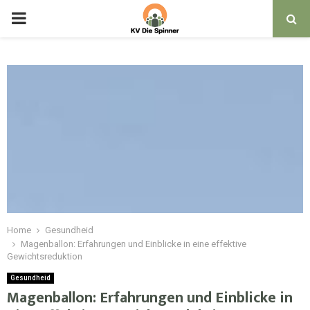
PRIMARY
MENU
Home
Gesundheid
Magenballon: Erfahrungen und Einblicke in eine effektive
Gewichtsreduktion
Gesundheid
Magenballon: Erfahrungen und Einblicke in