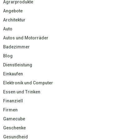
Agrarprodukte
Angebote
Architektur
Auto
Autos und Motorräder
Badezimmer
Blog
Dienstleistung
Einkaufen
Elektronik und Computer
Essen und Trinken
Finanziell
Firmen
Gamecube
Geschenke
Gesundheid