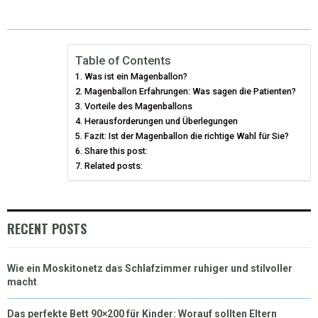
Table of Contents
Was ist ein Magenballon?
Magenballon Erfahrungen: Was sagen die Patienten?
Vorteile des Magenballons
Herausforderungen und Überlegungen
Fazit: Ist der Magenballon die richtige Wahl für Sie?
Share this post:
Related posts:
RECENT POSTS
Wie ein Moskitonetz das Schlafzimmer ruhiger und stilvoller
macht
Das perfekte Bett 90×200 für Kinder: Worauf sollten Eltern