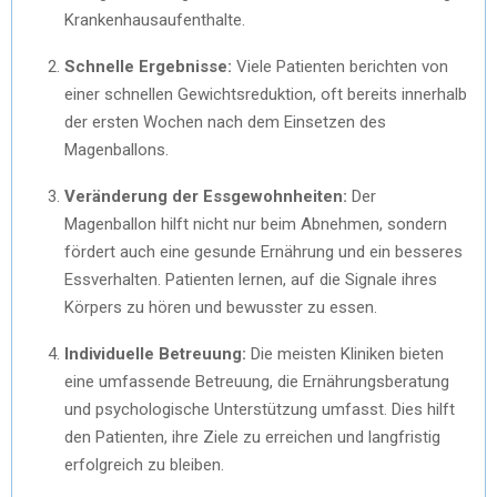
Krankenhausaufenthalte.
Schnelle Ergebnisse:
Viele Patienten berichten von
einer schnellen Gewichtsreduktion, oft bereits innerhalb
der ersten Wochen nach dem Einsetzen des
Magenballons.
Veränderung der Essgewohnheiten:
Der
Magenballon hilft nicht nur beim Abnehmen, sondern
fördert auch eine gesunde Ernährung und ein besseres
Essverhalten. Patienten lernen, auf die Signale ihres
Körpers zu hören und bewusster zu essen.
Individuelle Betreuung:
Die meisten Kliniken bieten
eine umfassende Betreuung, die Ernährungsberatung
und psychologische Unterstützung umfasst. Dies hilft
den Patienten, ihre Ziele zu erreichen und langfristig
erfolgreich zu bleiben.